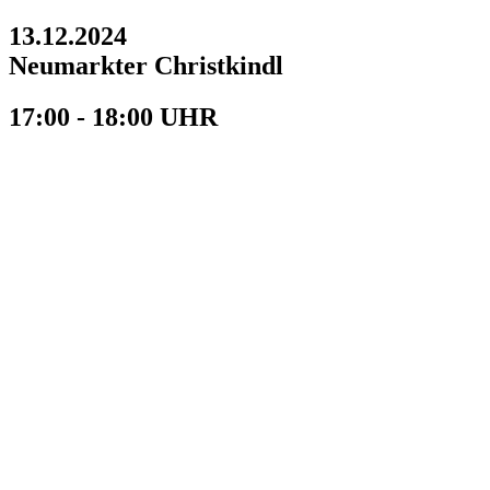
13.12.2024
Neumarkter Christkindl
17:00 - 18:00 UHR