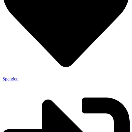
Spenden