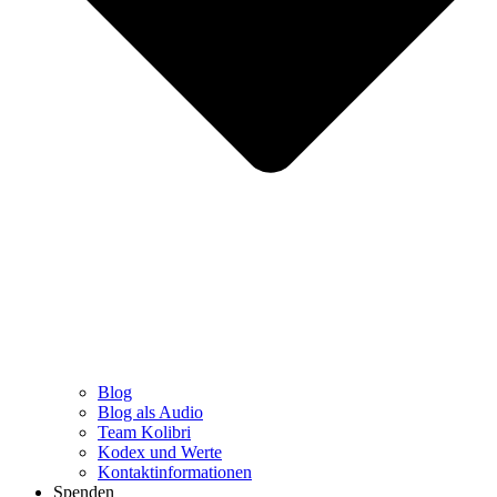
Blog
Blog als Audio
Team Kolibri
Kodex und Werte
Kontaktinformationen
Spenden