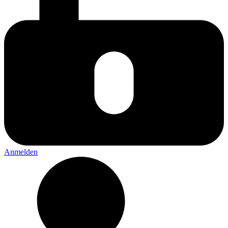
Anmelden