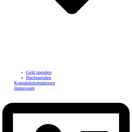
Geld spenden
Buchspenden
Kontaktinformationen
Impressum