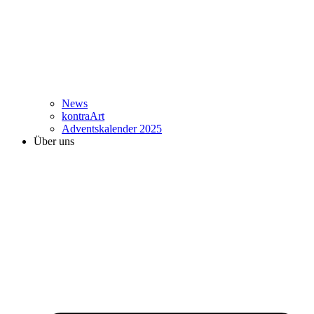
News
kontraArt
Adventskalender 2025
Über uns