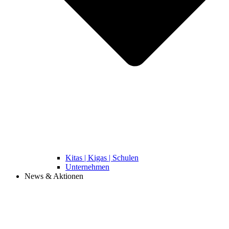
Kitas | Kigas | Schulen
Unternehmen
News & Aktionen