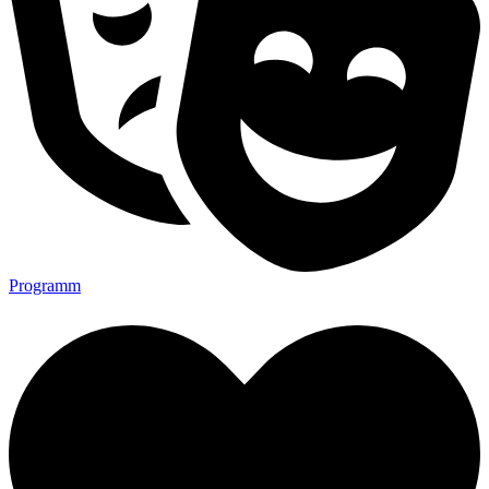
Programm