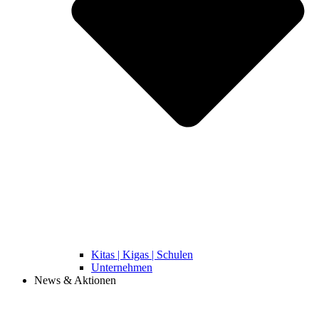
Kitas | Kigas | Schulen
Unternehmen
News & Aktionen