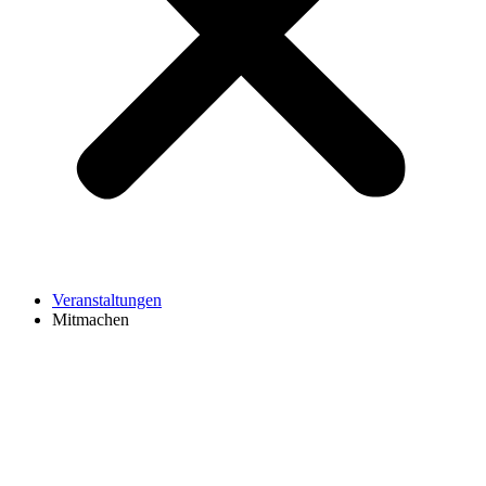
Veranstaltungen
Mitmachen