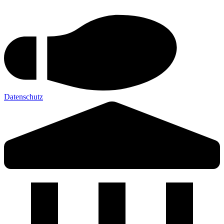
Datenschutz