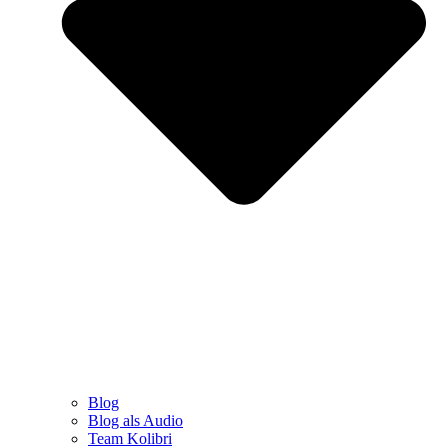
Blog
Blog als Audio
Team Kolibri