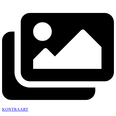
KONTRAART