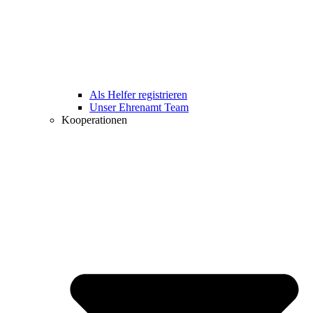
Als Helfer registrieren
Unser Ehrenamt Team
Kooperationen