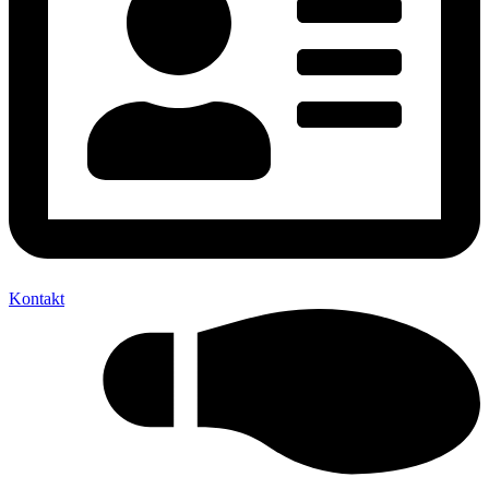
Kontakt