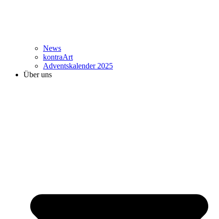
News
kontraArt
Adventskalender 2025
Über uns