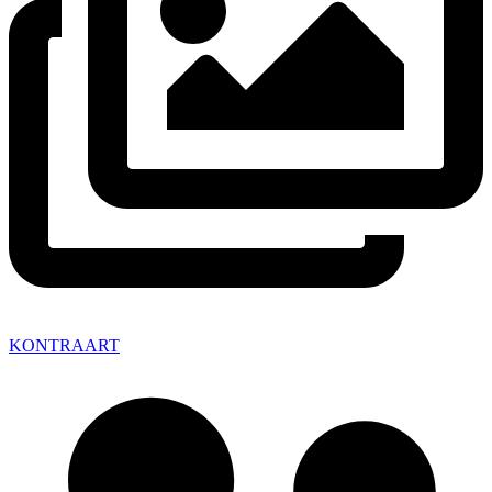
KONTRAART