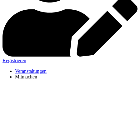
Registrieren
Veranstaltungen
Mitmachen