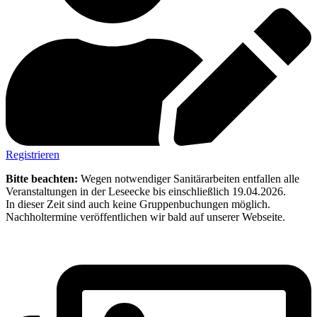
Registrieren
Bitte beachten:
Wegen notwendiger Sanitärarbeiten entfallen alle
Veranstaltungen in der Leseecke bis einschließlich 19.04.2026.
In dieser Zeit sind auch keine Gruppenbuchungen möglich.
Nachholtermine veröffentlichen wir bald auf unserer Webseite.