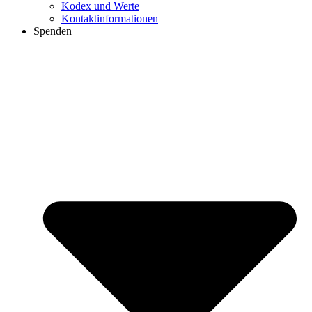
Kodex und Werte
Kontaktinformationen
Spenden