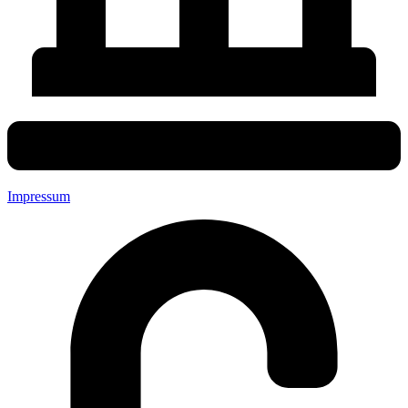
Impressum