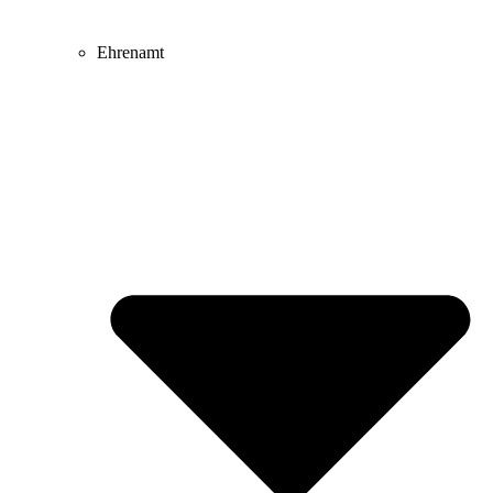
Ehrenamt