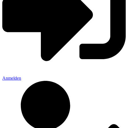
Anmelden