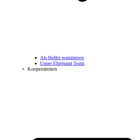
Als Helfer registrieren
Unser Ehrenamt Team
Kooperationen