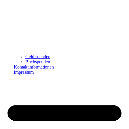
Geld spenden
Buchspenden
Kontaktinformationen
Impressum