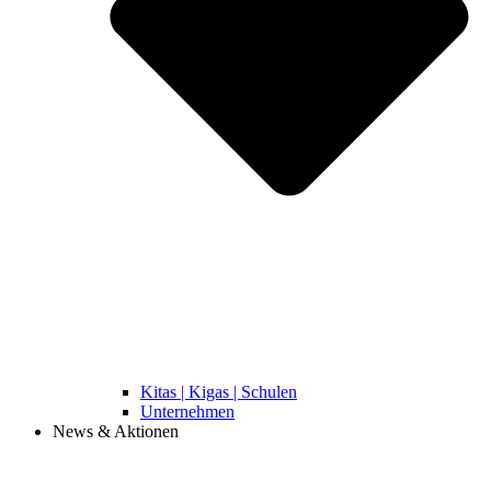
Kitas | Kigas | Schulen
Unternehmen
News & Aktionen