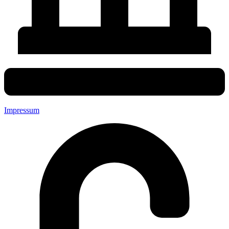
Impressum