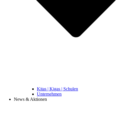
Kitas | Kigas | Schulen
Unternehmen
News & Aktionen