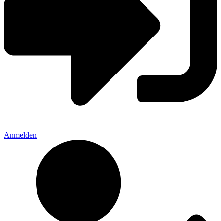
Anmelden