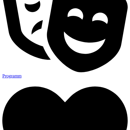
Programm