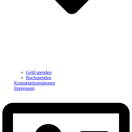
Geld spenden
Buchspenden
Kontaktinformationen
Impressum