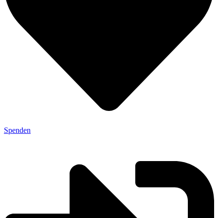
Spenden