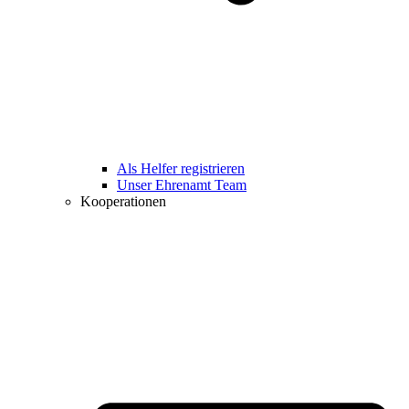
Als Helfer registrieren
Unser Ehrenamt Team
Kooperationen