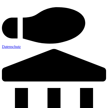
Datenschutz