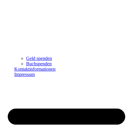
Geld spenden
Buchspenden
Kontaktinformationen
Impressum