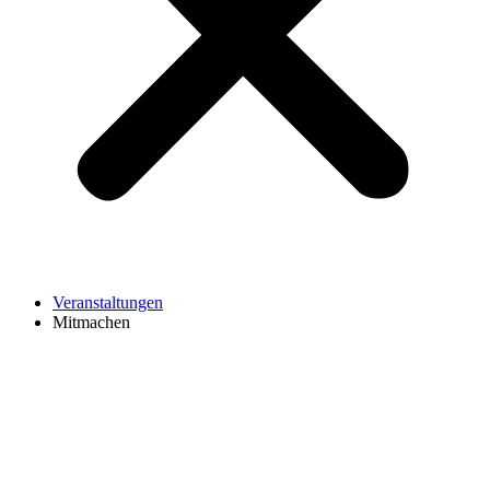
Veranstaltungen
Mitmachen