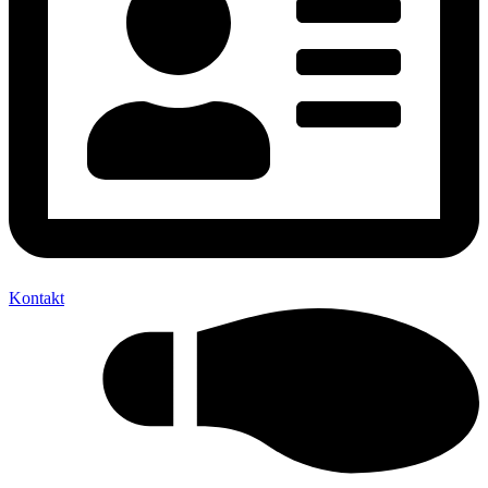
Kontakt