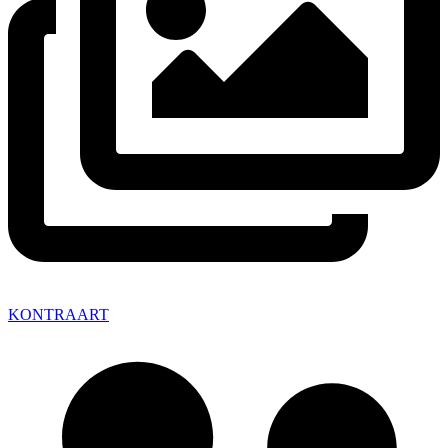
KONTRAART