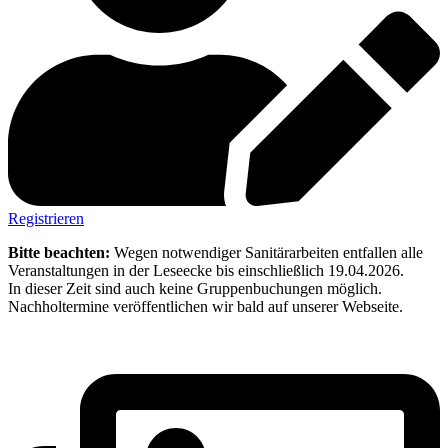
Registrieren
Bitte beachten:
Wegen notwendiger Sanitärarbeiten entfallen alle
Veranstaltungen in der Leseecke bis einschließlich 19.04.2026.
In dieser Zeit sind auch keine Gruppenbuchungen möglich.
Nachholtermine veröffentlichen wir bald auf unserer Webseite.