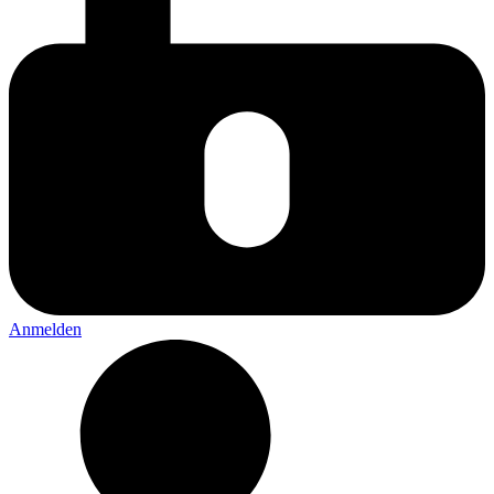
Anmelden