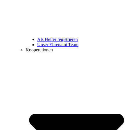
Als Helfer registrieren
Unser Ehrenamt Team
Kooperationen