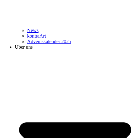
News
kontraArt
Adventskalender 2025
Über uns