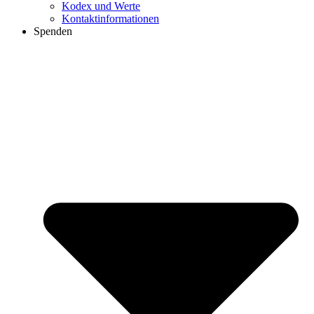
Kodex und Werte
Kontaktinformationen
Spenden