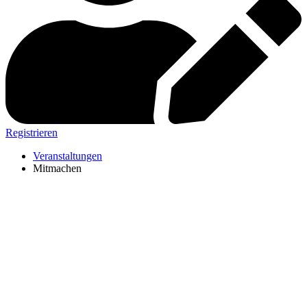
Registrieren
Veranstaltungen
Mitmachen