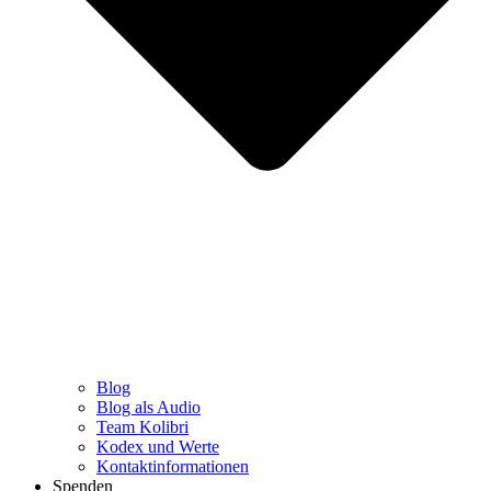
Blog
Blog als Audio
Team Kolibri
Kodex und Werte
Kontaktinformationen
Spenden