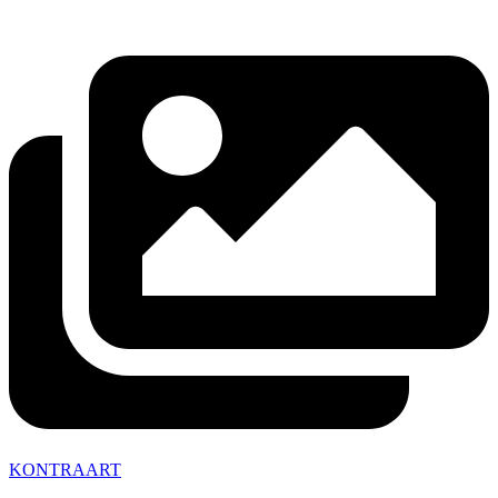
KONTRAART