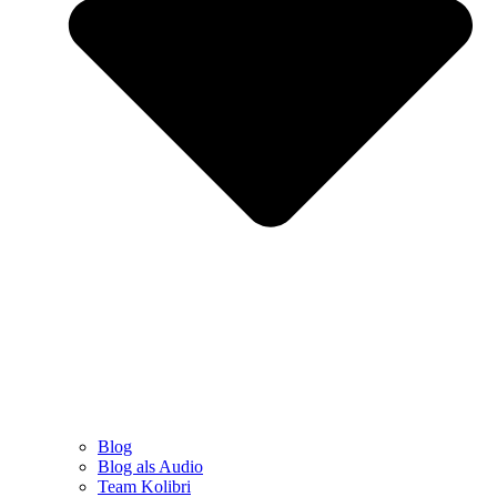
Blog
Blog als Audio
Team Kolibri