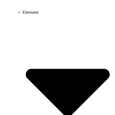
Ehrenamt