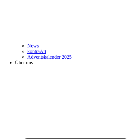
News
kontraArt
Adventskalender 2025
Über uns