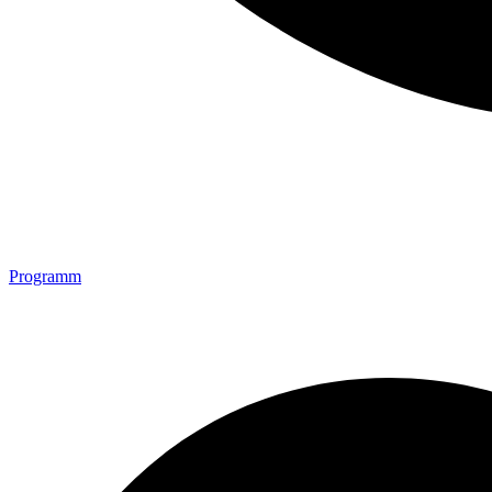
Programm