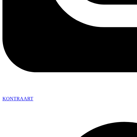
KONTRAART