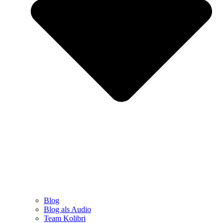
Blog
Blog als Audio
Team Kolibri