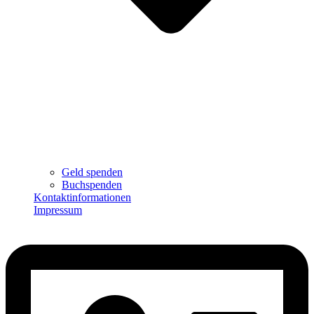
Geld spenden
Buchspenden
Kontaktinformationen
Impressum