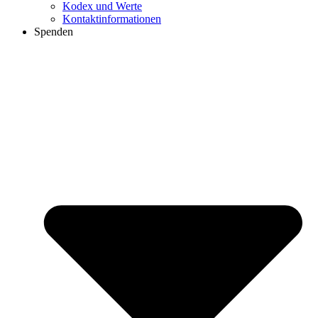
Kodex und Werte
Kontaktinformationen
Spenden