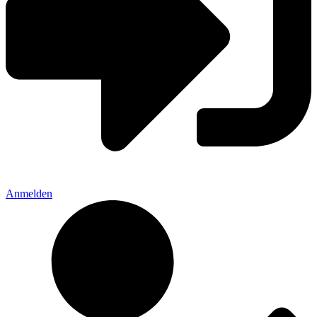
Anmelden