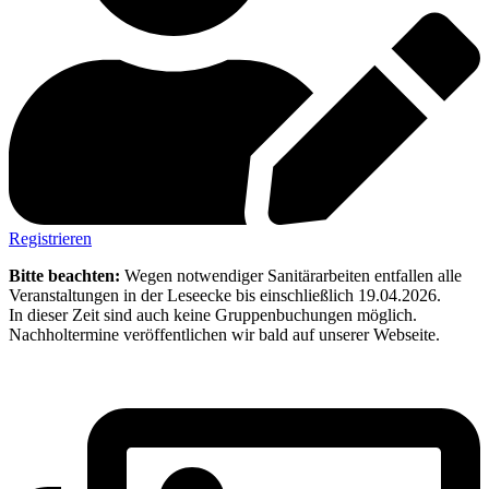
Registrieren
Bitte beachten:
Wegen notwendiger Sanitärarbeiten entfallen alle
Veranstaltungen in der Leseecke bis einschließlich 19.04.2026.
In dieser Zeit sind auch keine Gruppenbuchungen möglich.
Nachholtermine veröffentlichen wir bald auf unserer Webseite.