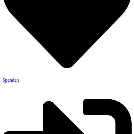
Spenden