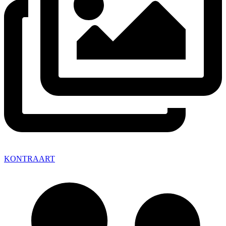
KONTRAART