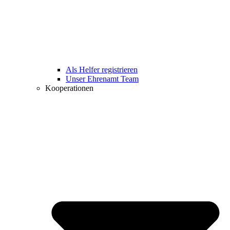
Als Helfer registrieren
Unser Ehrenamt Team
Kooperationen