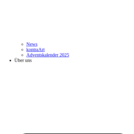
News
kontraArt
Adventskalender 2025
Über uns