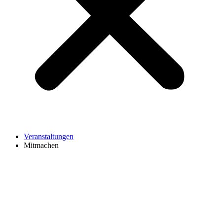
Veranstaltungen
Mitmachen