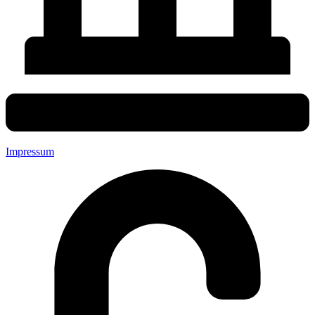
Impressum