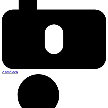
Anmelden