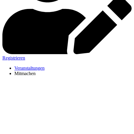
Registrieren
Veranstaltungen
Mitmachen