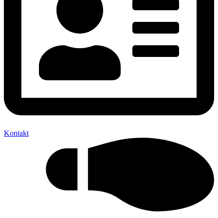
Kontakt