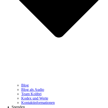
Blog
Blog als Audio
Team Kolibri
Kodex und Werte
Kontaktinformationen
Spenden