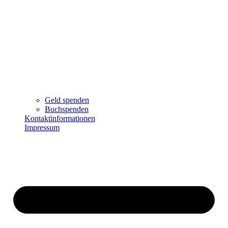
Geld spenden
Buchspenden
Kontaktinformationen
Impressum