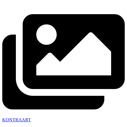
KONTRAART