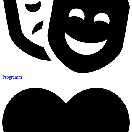
Programm