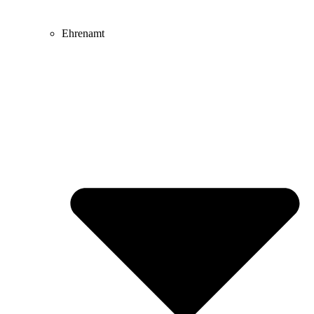
Ehrenamt