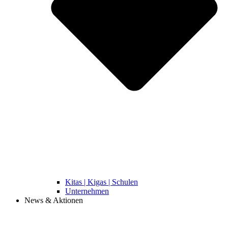
Kitas | Kigas | Schulen
Unternehmen
News & Aktionen