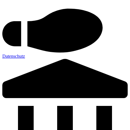
Datenschutz