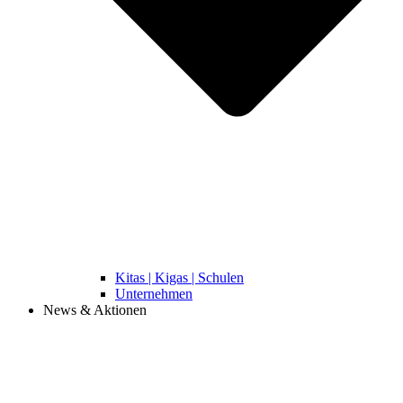
Kitas | Kigas | Schulen
Unternehmen
News & Aktionen