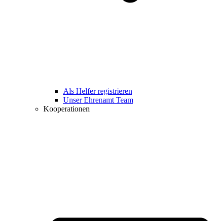
Als Helfer registrieren
Unser Ehrenamt Team
Kooperationen