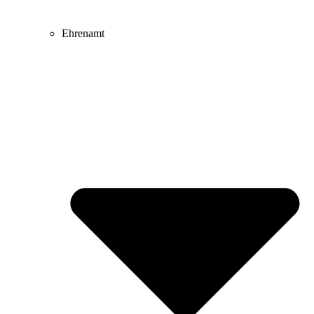
Ehrenamt