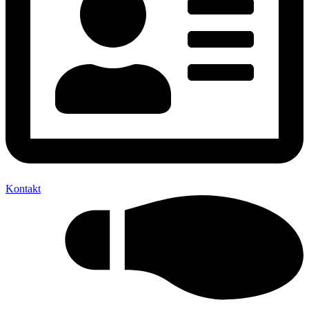
Kontakt