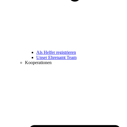
Als Helfer registrieren
Unser Ehrenamt Team
Kooperationen