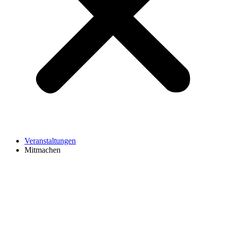
Veranstaltungen
Mitmachen