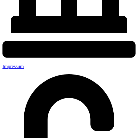
Impressum