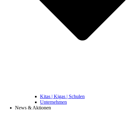
Kitas | Kigas | Schulen
Unternehmen
News & Aktionen