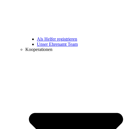
Als Helfer registrieren
Unser Ehrenamt Team
Kooperationen