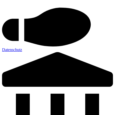
Datenschutz