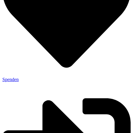
Spenden