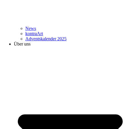
News
kontraArt
Adventskalender 2025
Über uns