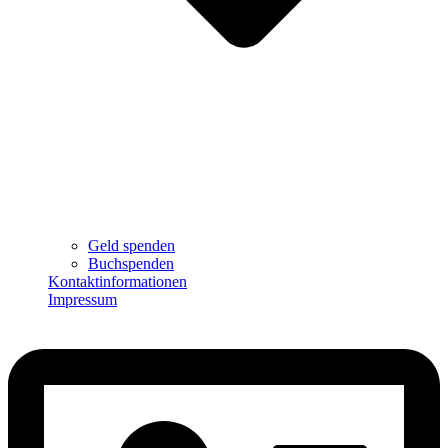
Geld spenden
Buchspenden
Kontaktinformationen
Impressum