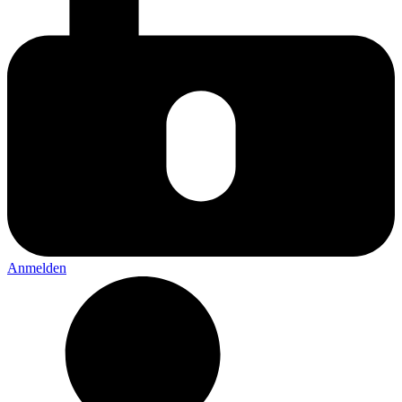
Anmelden