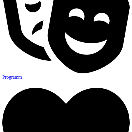
Programm