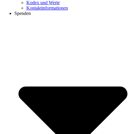
Kodex und Werte
Kontaktinformationen
Spenden