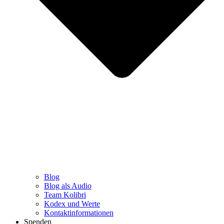
Blog
Blog als Audio
Team Kolibri
Kodex und Werte
Kontaktinformationen
Spenden