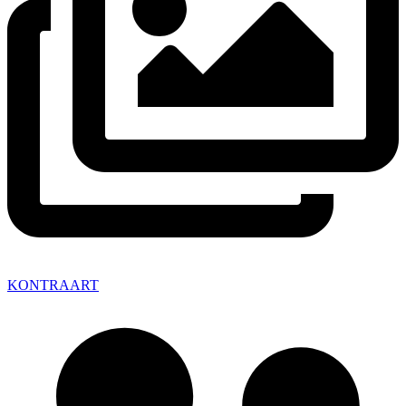
KONTRAART