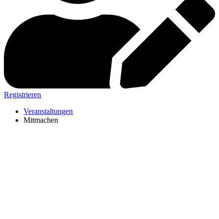
Registrieren
Veranstaltungen
Mitmachen