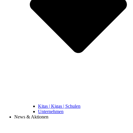
Kitas | Kigas | Schulen
Unternehmen
News & Aktionen