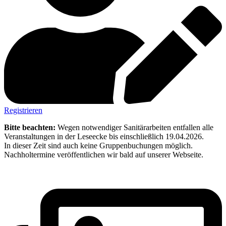
Registrieren
Bitte beachten:
Wegen notwendiger Sanitärarbeiten entfallen alle
Veranstaltungen in der Leseecke bis einschließlich 19.04.2026.
In dieser Zeit sind auch keine Gruppenbuchungen möglich.
Nachholtermine veröffentlichen wir bald auf unserer Webseite.