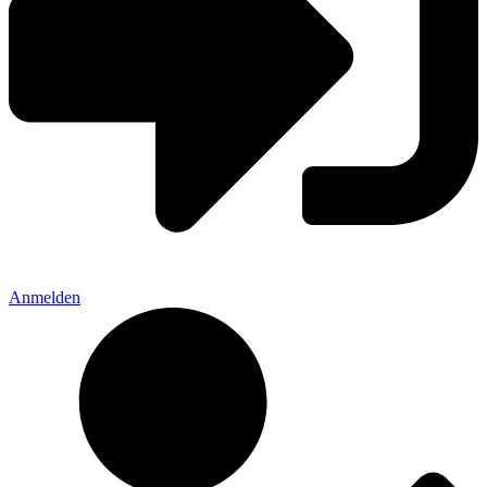
Anmelden