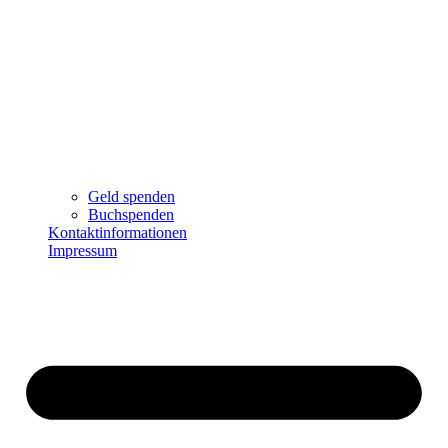
Geld spenden
Buchspenden
Kontaktinformationen
Impressum