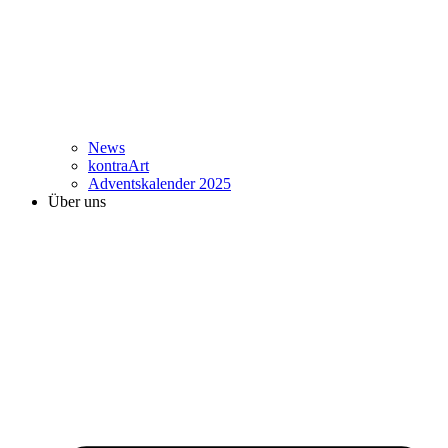
News
kontraArt
Adventskalender 2025
Über uns