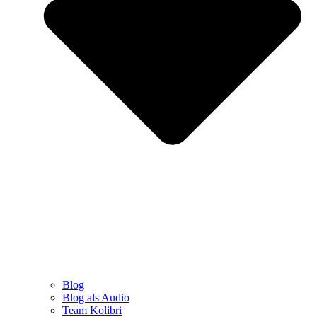
Blog
Blog als Audio
Team Kolibri