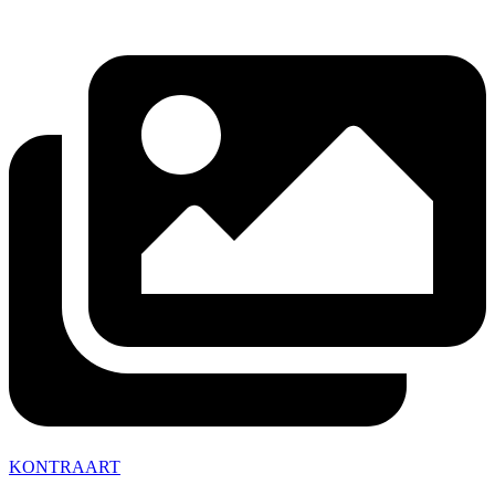
KONTRAART