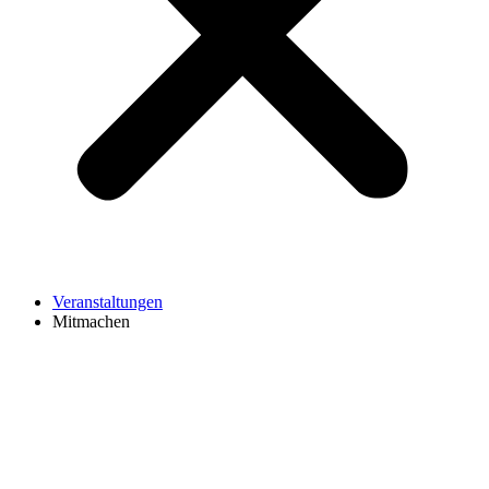
Veranstaltungen
Mitmachen