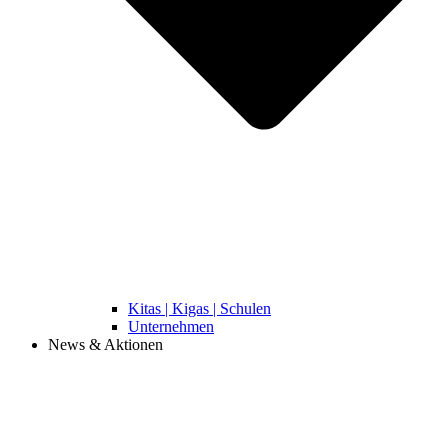
Kitas | Kigas | Schulen
Unternehmen
News & Aktionen