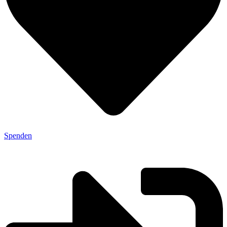
Spenden