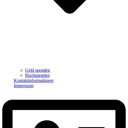
Geld spenden
Buchspenden
Kontaktinformationen
Impressum