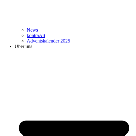
News
kontraArt
Adventskalender 2025
Über uns