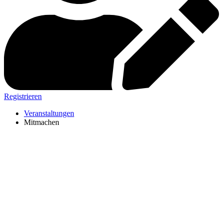
Registrieren
Veranstaltungen
Mitmachen