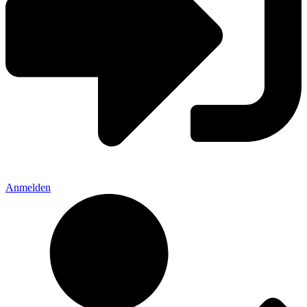
Anmelden