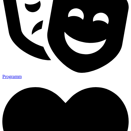
Programm