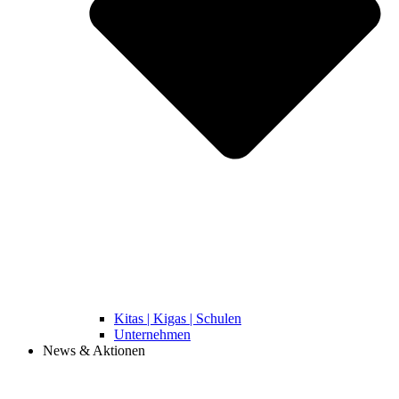
Kitas | Kigas | Schulen
Unternehmen
News & Aktionen