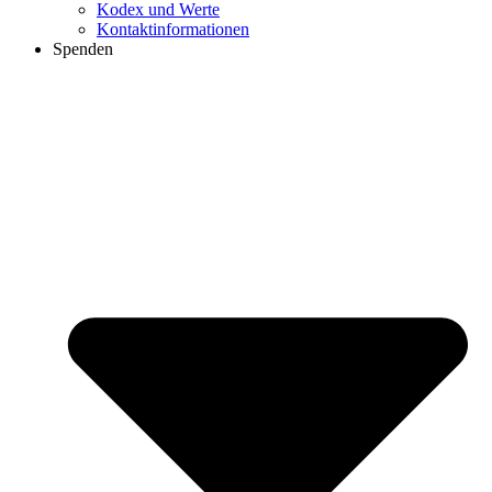
Kodex und Werte
Kontaktinformationen
Spenden