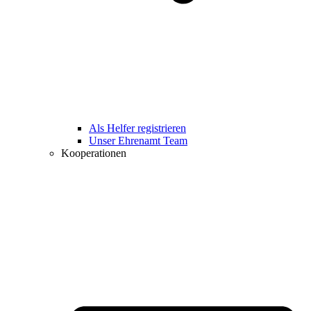
Als Helfer registrieren
Unser Ehrenamt Team
Kooperationen