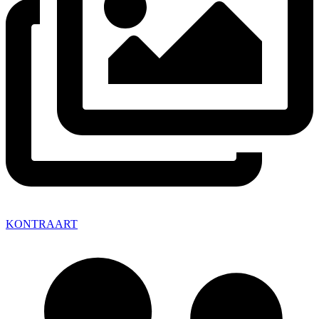
KONTRAART