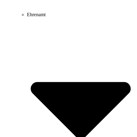
Ehrenamt