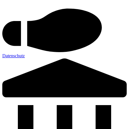
Datenschutz