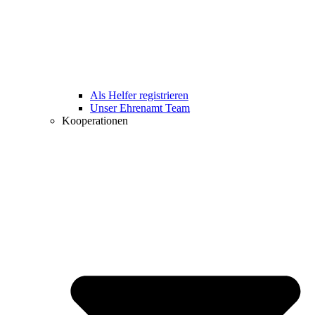
Als Helfer registrieren
Unser Ehrenamt Team
Kooperationen