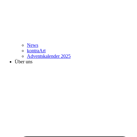
News
kontraArt
Adventskalender 2025
Über uns