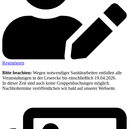
Registrieren
Bitte beachten:
Wegen notwendiger Sanitärarbeiten entfallen alle
Veranstaltungen in der Leseecke bis einschließlich 19.04.2026.
In dieser Zeit sind auch keine Gruppenbuchungen möglich.
Nachholtermine veröffentlichen wir bald auf unserer Webseite.