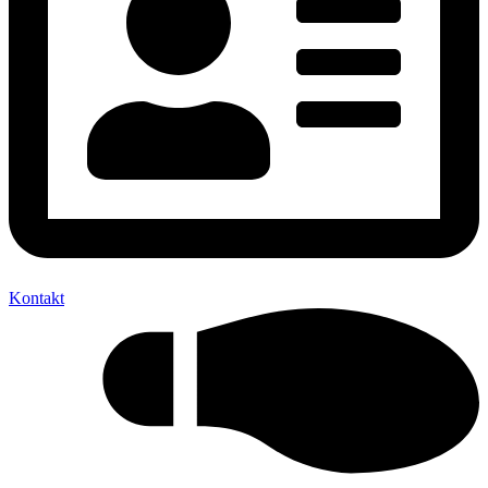
Kontakt