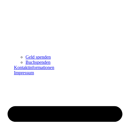
Geld spenden
Buchspenden
Kontaktinformationen
Impressum