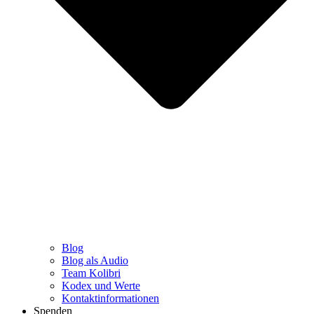
Blog
Blog als Audio
Team Kolibri
Kodex und Werte
Kontaktinformationen
Spenden