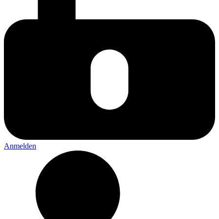
Anmelden