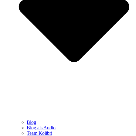
Blog
Blog als Audio
Team Kolibri