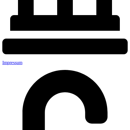
Impressum