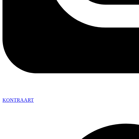
KONTRAART