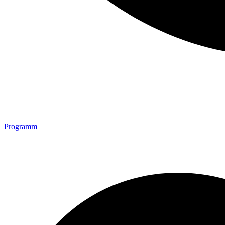
Programm