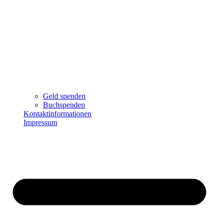
Geld spenden
Buchspenden
Kontaktinformationen
Impressum