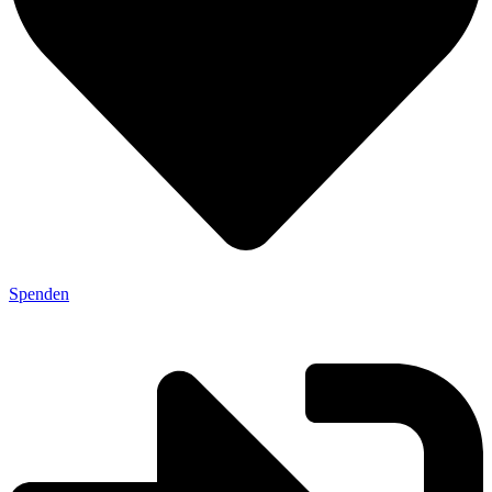
Spenden