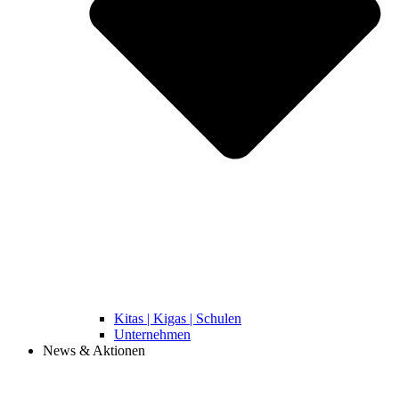
Kitas | Kigas | Schulen
Unternehmen
News & Aktionen