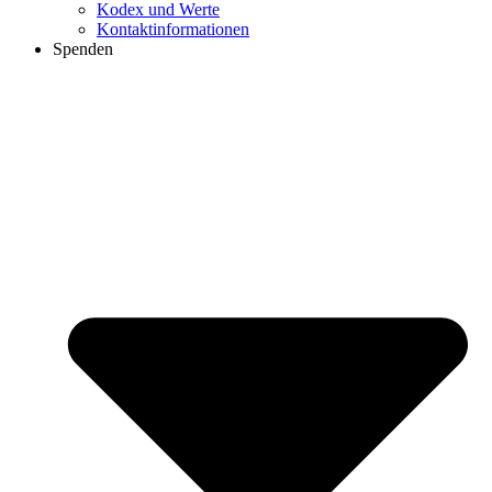
Kodex und Werte
Kontaktinformationen
Spenden