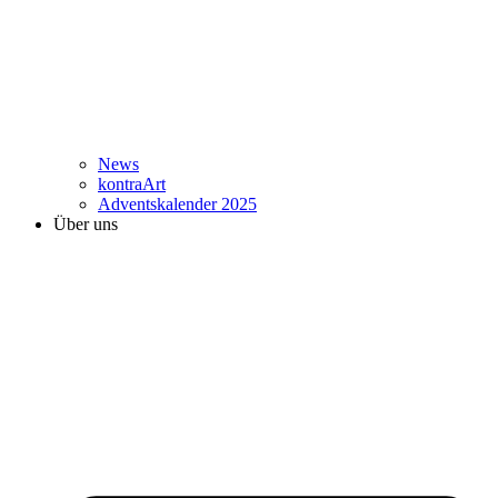
News
kontraArt
Adventskalender 2025
Über uns