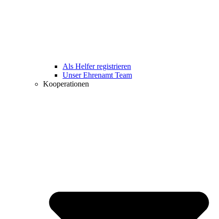
Als Helfer registrieren
Unser Ehrenamt Team
Kooperationen