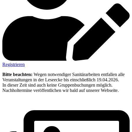
Registrieren
Bitte beachten:
Wegen notwendiger Sanitärarbeiten entfallen alle
Veranstaltungen in der Leseecke bis einschließlich 19.04.2026.
In dieser Zeit sind auch keine Gruppenbuchungen möglich.
Nachholtermine veröffentlichen wir bald auf unserer Webseite.