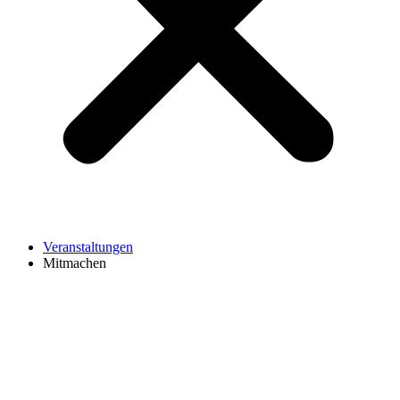
Veranstaltungen
Mitmachen