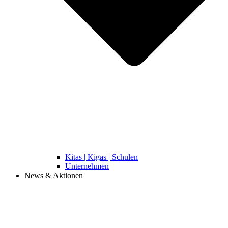
Kitas | Kigas | Schulen
Unternehmen
News & Aktionen