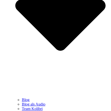
Blog
Blog als Audio
Team Kolibri