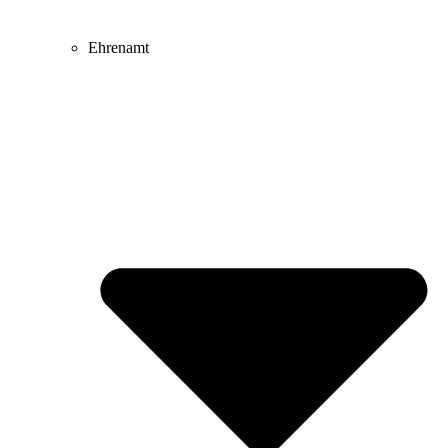
Ehrenamt