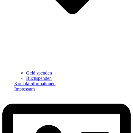
Geld spenden
Buchspenden
Kontaktinformationen
Impressum