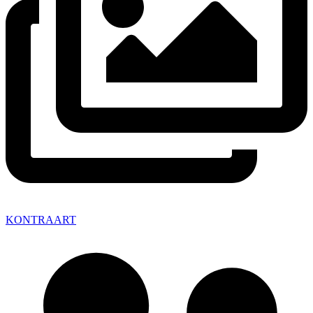
KONTRAART