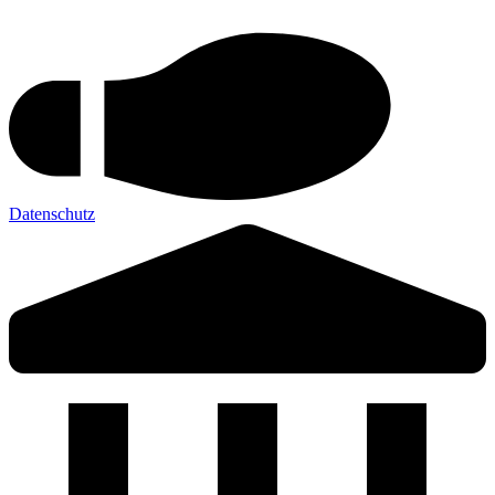
Datenschutz