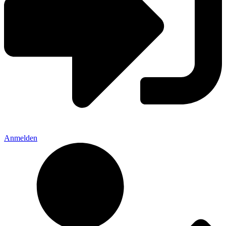
Anmelden