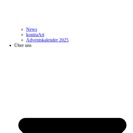
News
kontraArt
Adventskalender 2025
Über uns