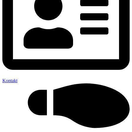
Kontakt