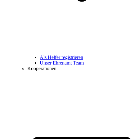
Als Helfer registrieren
Unser Ehrenamt Team
Kooperationen