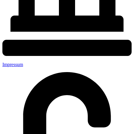
Impressum