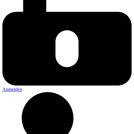
Anmelden