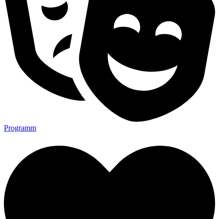
Programm