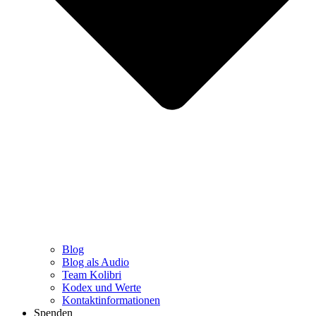
Blog
Blog als Audio
Team Kolibri
Kodex und Werte
Kontaktinformationen
Spenden