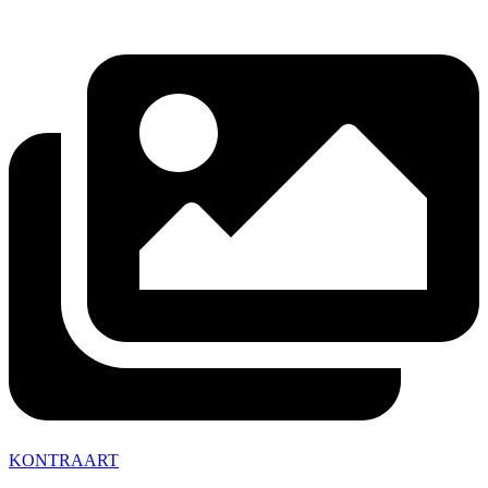
KONTRAART