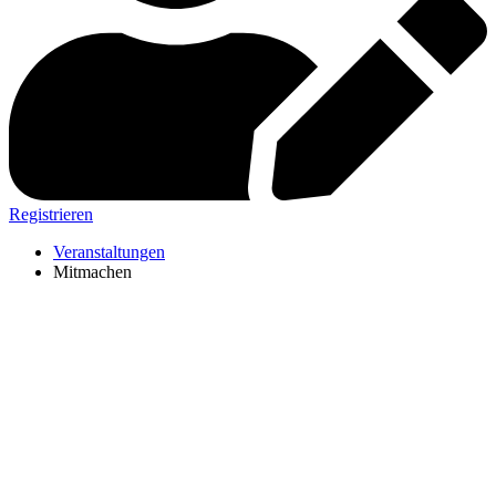
Registrieren
Veranstaltungen
Mitmachen