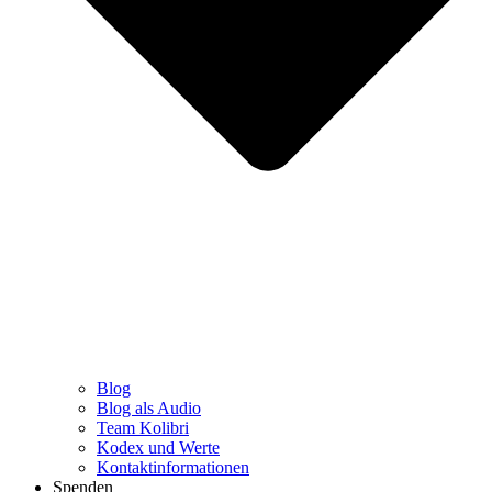
Blog
Blog als Audio
Team Kolibri
Kodex und Werte
Kontaktinformationen
Spenden