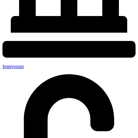
Impressum