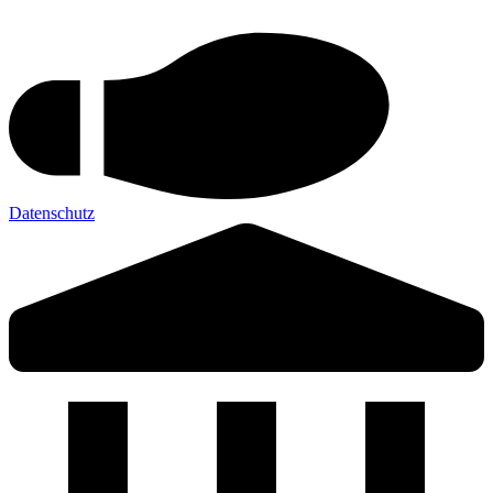
Datenschutz