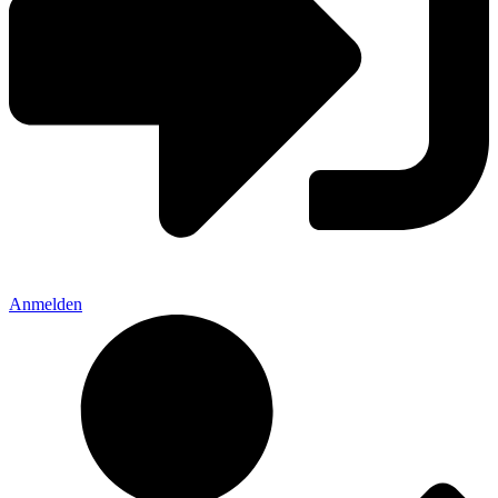
Anmelden