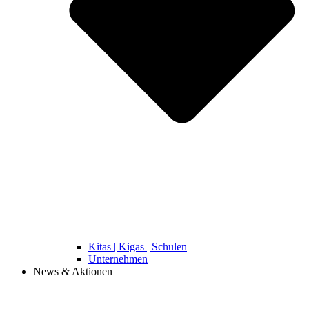
Kitas | Kigas | Schulen
Unternehmen
News & Aktionen