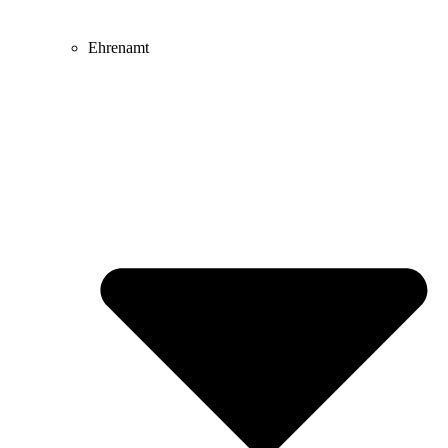
Ehrenamt