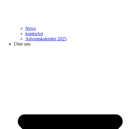
News
kontraArt
Adventskalender 2025
Über uns