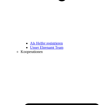
Als Helfer registrieren
Unser Ehrenamt Team
Kooperationen