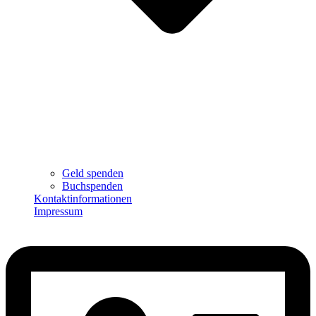
Geld spenden
Buchspenden
Kontaktinformationen
Impressum