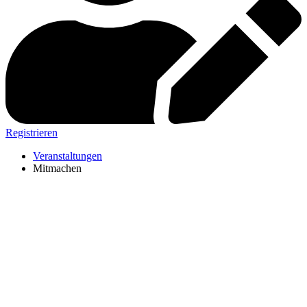
Registrieren
Veranstaltungen
Mitmachen