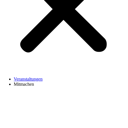
Veranstaltungen
Mitmachen