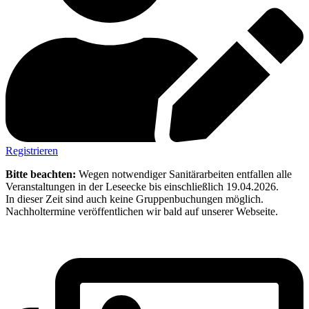
Registrieren
Bitte beachten:
Wegen notwendiger Sanitärarbeiten entfallen alle
Veranstaltungen in der Leseecke bis einschließlich 19.04.2026.
In dieser Zeit sind auch keine Gruppenbuchungen möglich.
Nachholtermine veröffentlichen wir bald auf unserer Webseite.