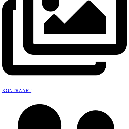
KONTRAART