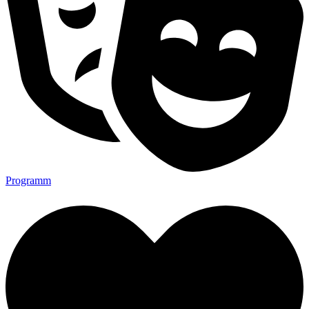
Programm