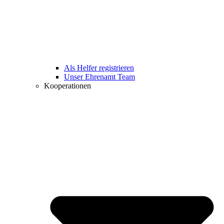
Als Helfer registrieren
Unser Ehrenamt Team
Kooperationen