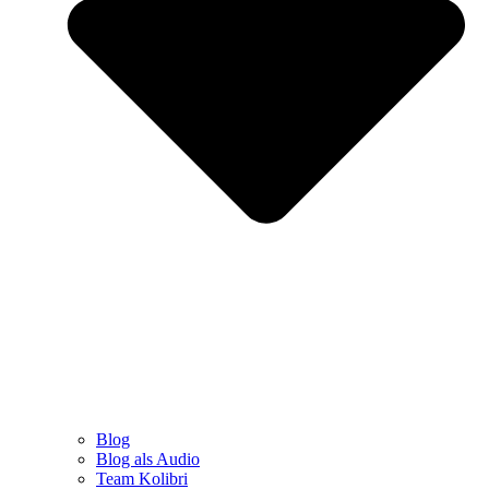
Blog
Blog als Audio
Team Kolibri