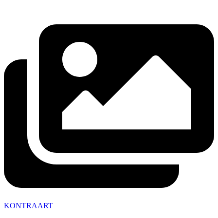
KONTRAART