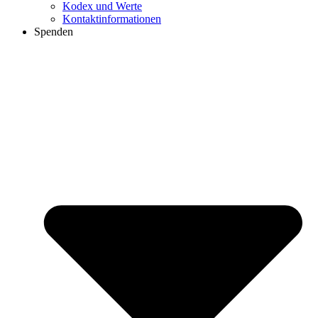
Kodex und Werte
Kontaktinformationen
Spenden