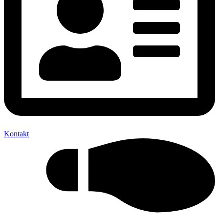
Kontakt