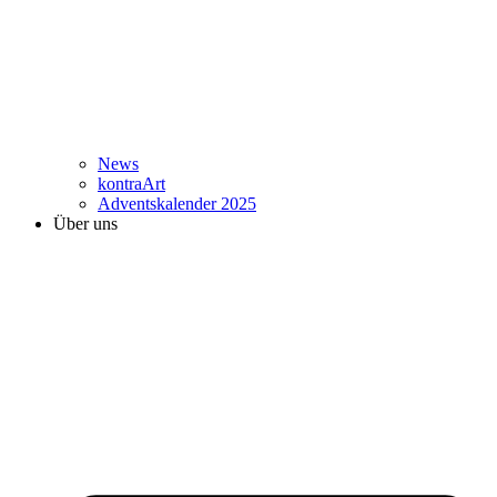
News
kontraArt
Adventskalender 2025
Über uns