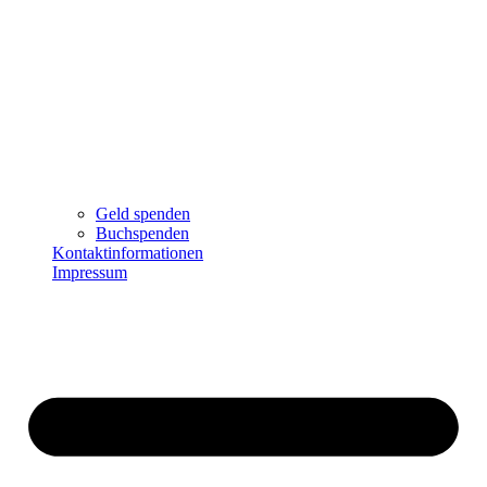
Geld spenden
Buchspenden
Kontaktinformationen
Impressum