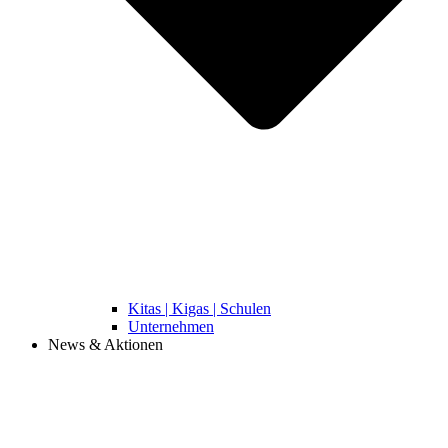
Kitas | Kigas | Schulen
Unternehmen
News & Aktionen