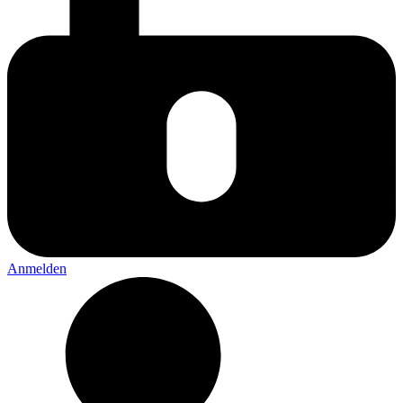
Anmelden