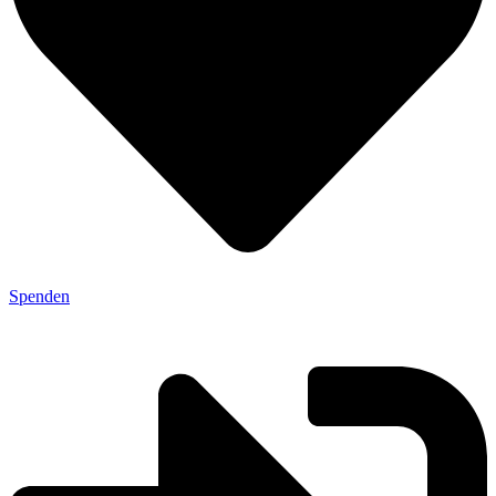
Spenden