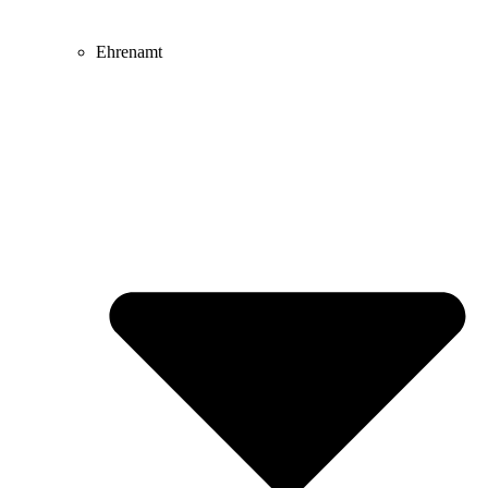
Ehrenamt