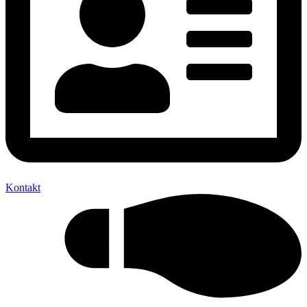
Kontakt