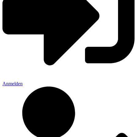
Anmelden