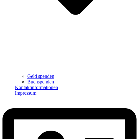
Geld spenden
Buchspenden
Kontaktinformationen
Impressum