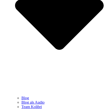
Blog
Blog als Audio
Team Kolibri