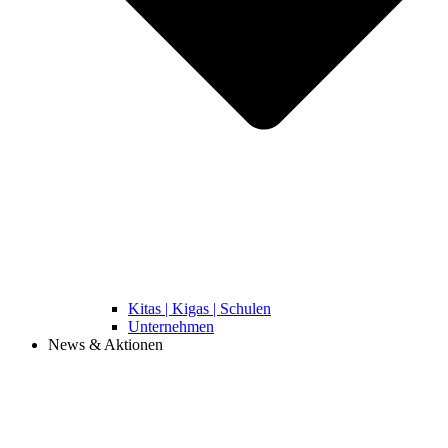
Kitas | Kigas | Schulen
Unternehmen
News & Aktionen