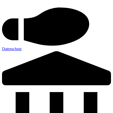
Datenschutz