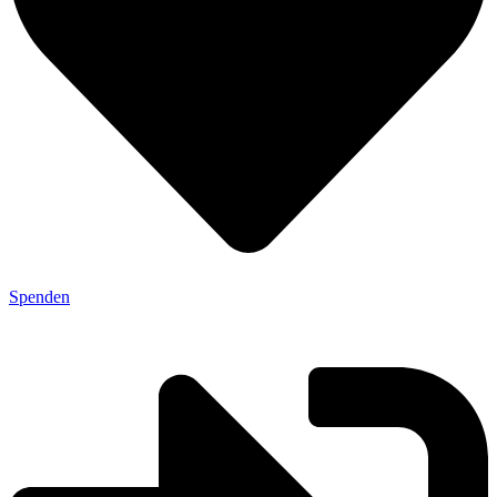
Spenden