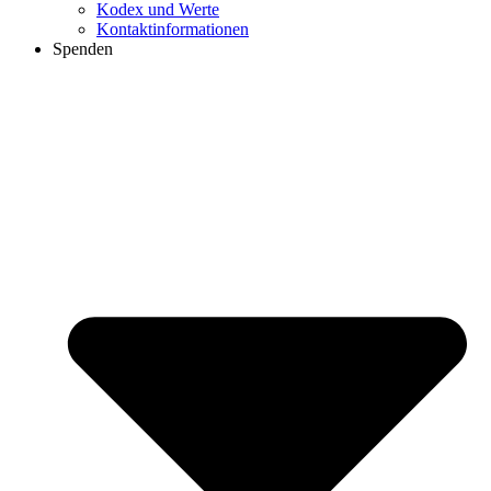
Kodex und Werte
Kontaktinformationen
Spenden