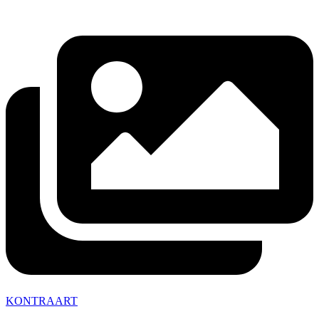
KONTRAART