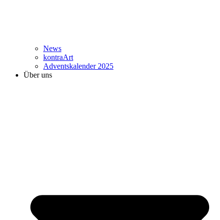
News
kontraArt
Adventskalender 2025
Über uns