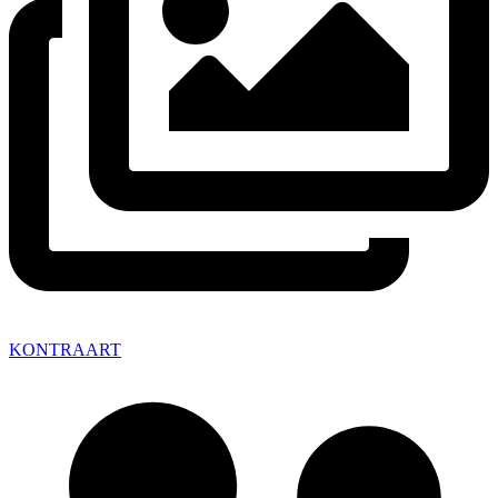
KONTRAART