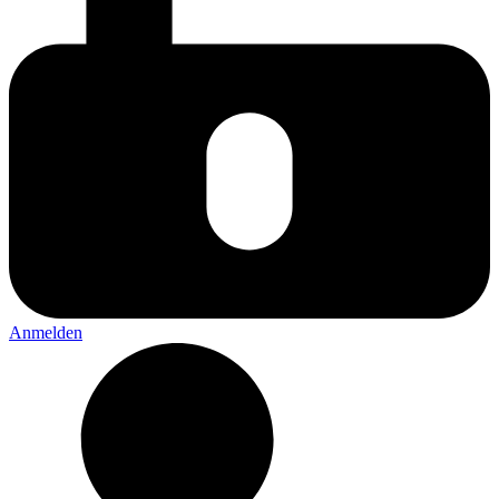
Anmelden