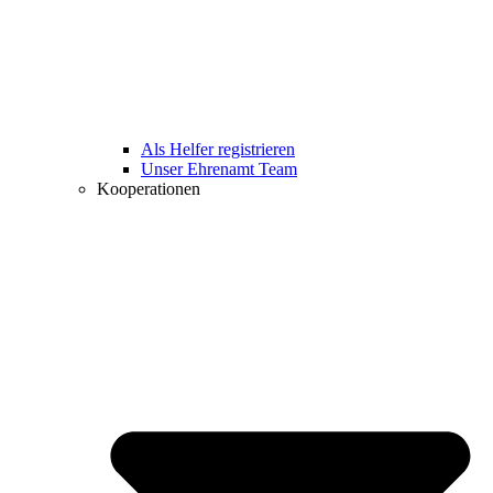
Als Helfer registrieren
Unser Ehrenamt Team
Kooperationen