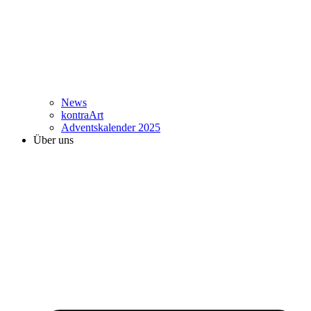
News
kontraArt
Adventskalender 2025
Über uns