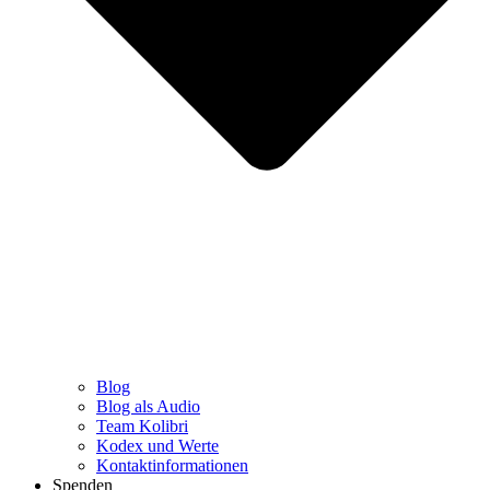
Blog
Blog als Audio
Team Kolibri
Kodex und Werte
Kontaktinformationen
Spenden