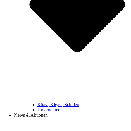
Kitas | Kigas | Schulen
Unternehmen
News & Aktionen