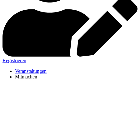
Registrieren
Veranstaltungen
Mitmachen