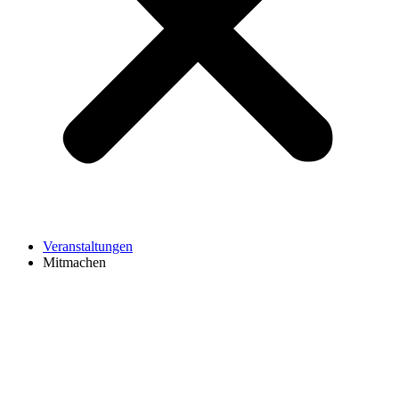
Veranstaltungen
Mitmachen