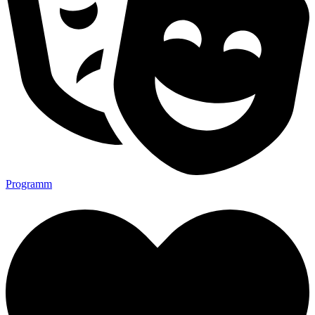
Programm