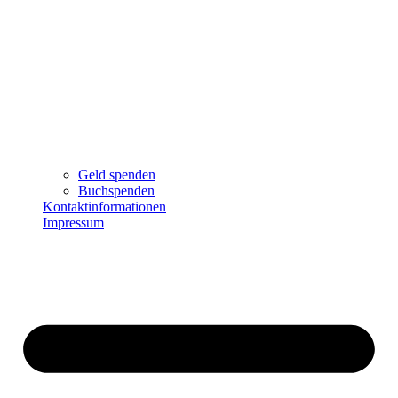
Geld spenden
Buchspenden
Kontaktinformationen
Impressum