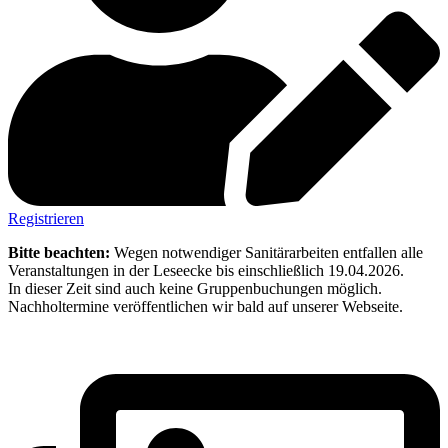
Registrieren
Bitte beachten:
Wegen notwendiger Sanitärarbeiten entfallen alle
Veranstaltungen in der Leseecke bis einschließlich 19.04.2026.
In dieser Zeit sind auch keine Gruppenbuchungen möglich.
Nachholtermine veröffentlichen wir bald auf unserer Webseite.