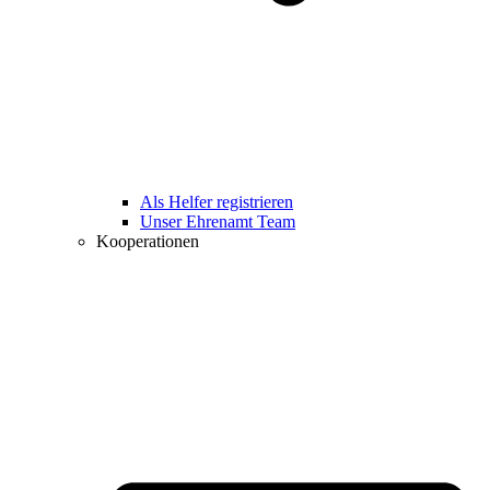
Als Helfer registrieren
Unser Ehrenamt Team
Kooperationen