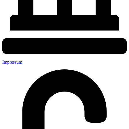
Impressum