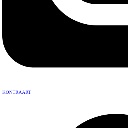
KONTRAART