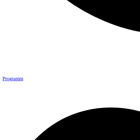
Programm