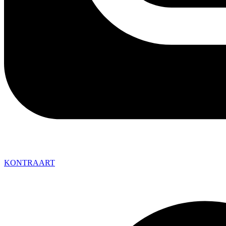
KONTRAART