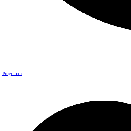
Programm