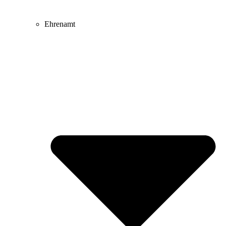
Ehrenamt