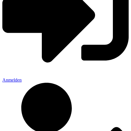
Anmelden