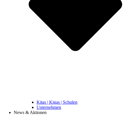
Kitas | Kigas | Schulen
Unternehmen
News & Aktionen