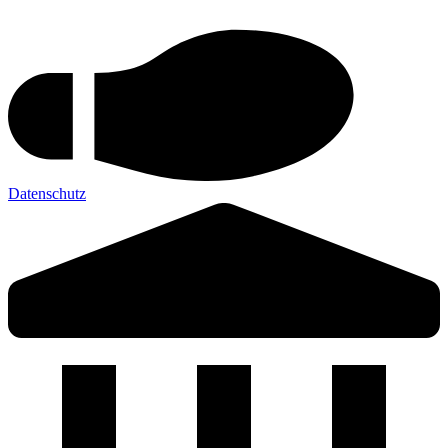
Datenschutz