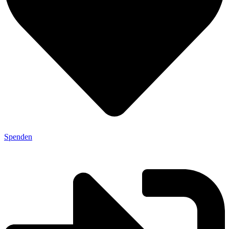
Spenden