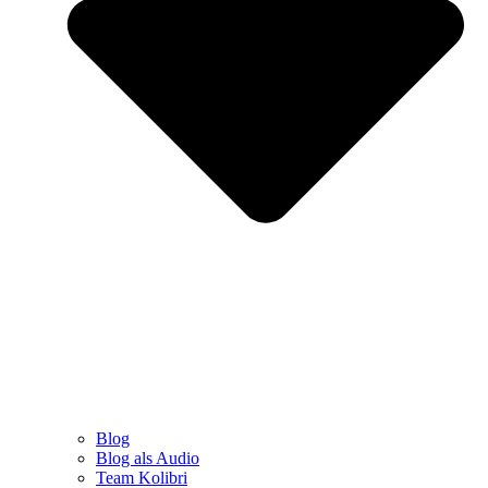
Blog
Blog als Audio
Team Kolibri