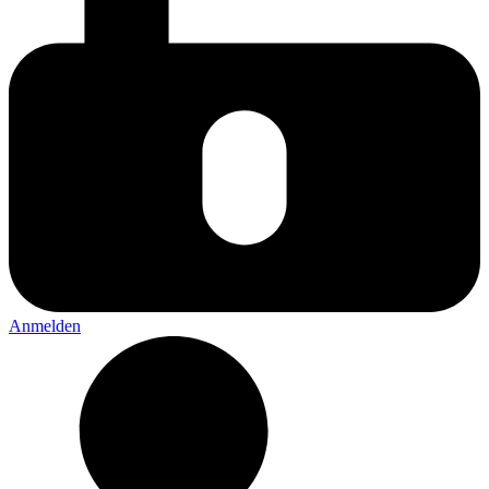
Anmelden