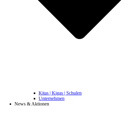
Kitas | Kigas | Schulen
Unternehmen
News & Aktionen