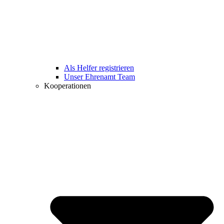
Als Helfer registrieren
Unser Ehrenamt Team
Kooperationen