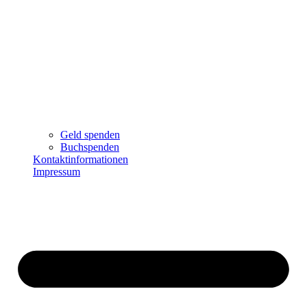
Geld spenden
Buchspenden
Kontaktinformationen
Impressum