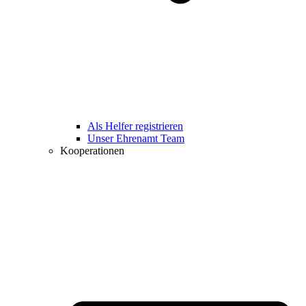
Als Helfer registrieren
Unser Ehrenamt Team
Kooperationen