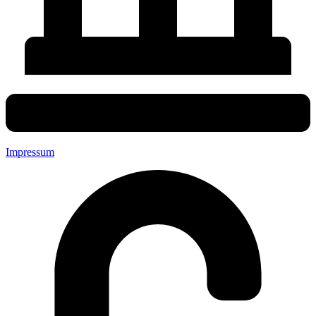
Impressum