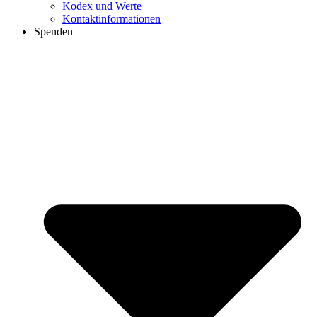
Kodex und Werte
Kontaktinformationen
Spenden