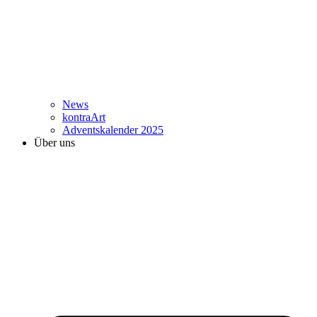
News
kontraArt
Adventskalender 2025
Über uns