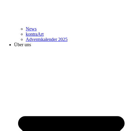
News
kontraArt
Adventskalender 2025
Über uns