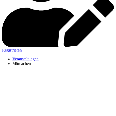
Registrieren
Veranstaltungen
Mitmachen