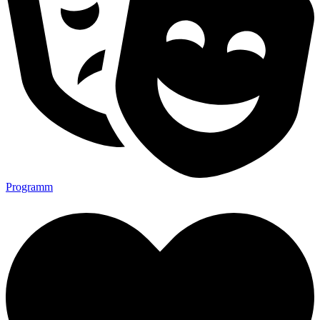
Programm