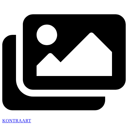
KONTRAART