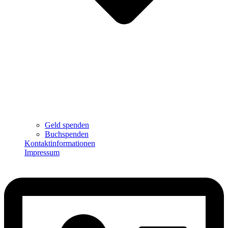
Geld spenden
Buchspenden
Kontaktinformationen
Impressum