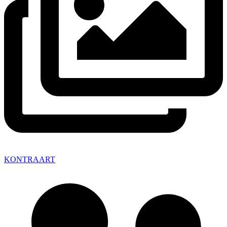
KONTRAART