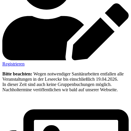
Registrieren
Bitte beachten:
Wegen notwendiger Sanitärarbeiten entfallen alle
Veranstaltungen in der Leseecke bis einschließlich 19.04.2026.
In dieser Zeit sind auch keine Gruppenbuchungen möglich.
Nachholtermine veröffentlichen wir bald auf unserer Webseite.