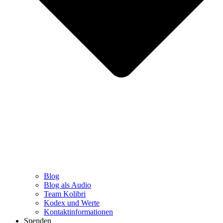
Blog
Blog als Audio
Team Kolibri
Kodex und Werte
Kontaktinformationen
Spenden