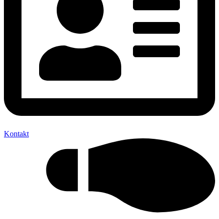
Kontakt