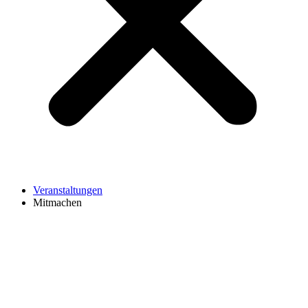
Veranstaltungen
Mitmachen